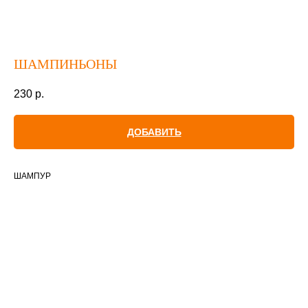
ШАМПИНЬОНЫ
230
р.
ДОБАВИТЬ
ШАМПУР