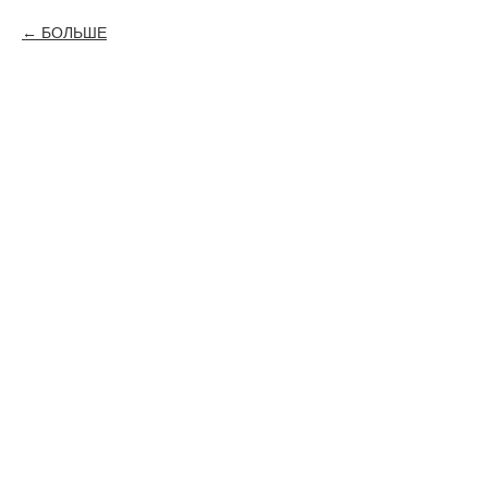
БОЛЬШЕ