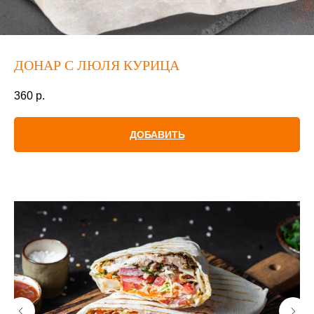
ДОНАР С ЛЮЛЯ КУРИЦА
360
р.
ДОБАВИТЬ