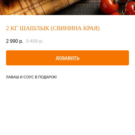
2 КГ ШАШЛЫК (СВИНИНА КРАЯ)
2 990
р.
3 495
р.
ДОБАВИТЬ
ЛАВАШ И СОУС В ПОДАРОК!