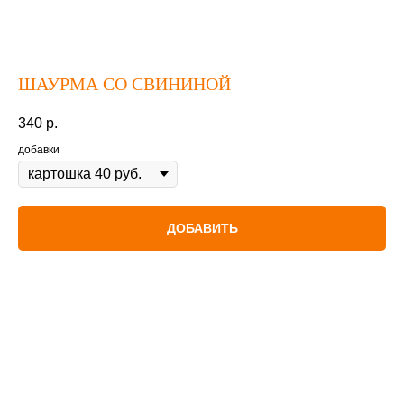
ШАУРМА СО СВИНИНОЙ
340
р.
добавки
ДОБАВИТЬ