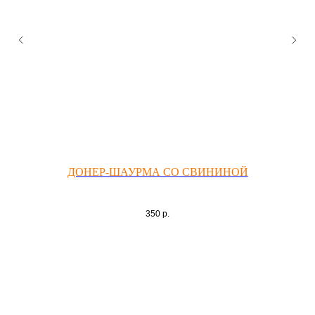
ДОНЕР-ШАУРМА СО СВИНИНОЙ
350
р.