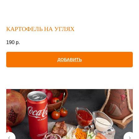
КАРТОФЕЛЬ НА УГЛЯХ
190
р.
ДОБАВИТЬ