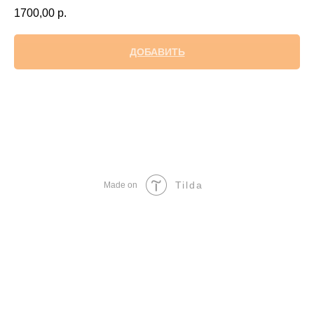
1700,00
р.
ДОБАВИТЬ
Tilda
Made on