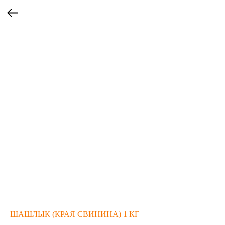
ШАШЛЫК (КРАЯ СВИНИНА) 1 КГ