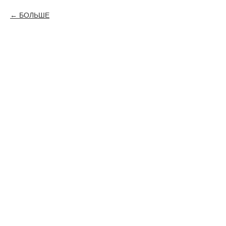
БОЛЬШЕ