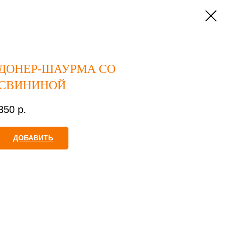
ДОНЕР-ШАУРМА СО
СВИНИНОЙ
350
р.
ДОБАВИТЬ