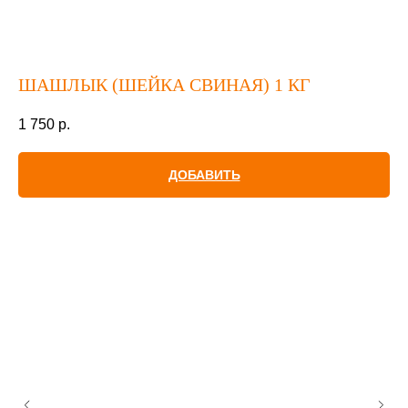
ШАШЛЫК (ШЕЙКА СВИНАЯ) 1 КГ
1 750
р.
ДОБАВИТЬ