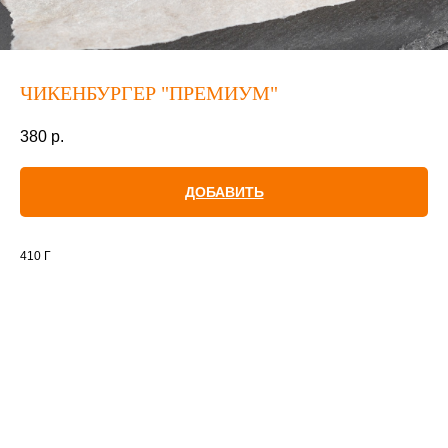
ЧИКЕНБУРГЕР "ПРЕМИУМ"
380
р.
ДОБАВИТЬ
410 Г